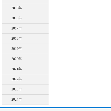
2015年
2016年
2017年
2018年
2019年
2020年
2021年
2022年
2023年
2024年