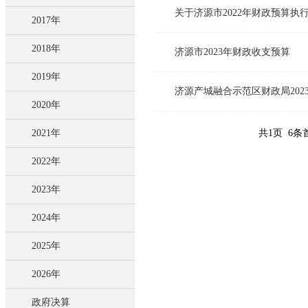
关于济源市2022年财政预算执
2017年
2018年
济源市2023年财政收支预算
2019年
济源产城融合示范区财政局202
2020年
共1页 6条
2021年
2022年
2023年
2024年
2025年
2026年
政府决算