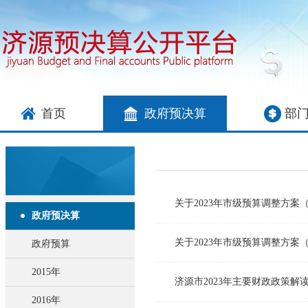
首页
政府预决算
部
关于2023年市级预算调整方案
政府预决算
关于2023年市级预算调整方案
政府预算
2015年
济源市2023年主要财政政策解
2016年