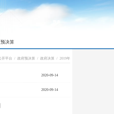
位预决算
公开平台
/
政府预决算
/
政府决算
/
2019年
2020-09-14
2020-09-14