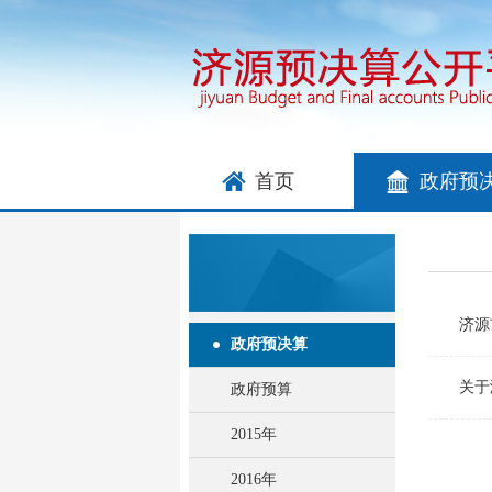
首页
政府预
济源
政府预决算
关于
政府预算
2015年
2016年