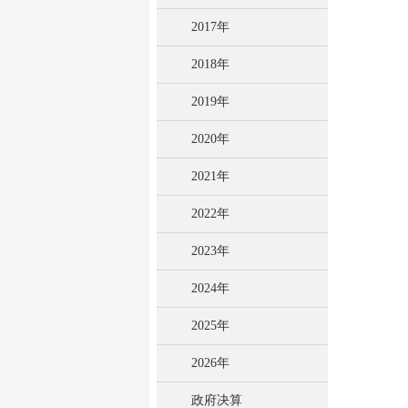
2017年
2018年
2019年
2020年
2021年
2022年
2023年
2024年
2025年
2026年
政府决算