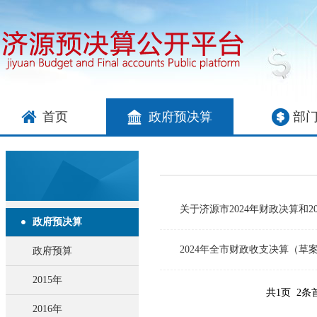
首页
政府预决算
部
关于济源市2024年财政决算和2
政府预决算
2024年全市财政收支决算（草
政府预算
2015年
共1页 2条
2016年