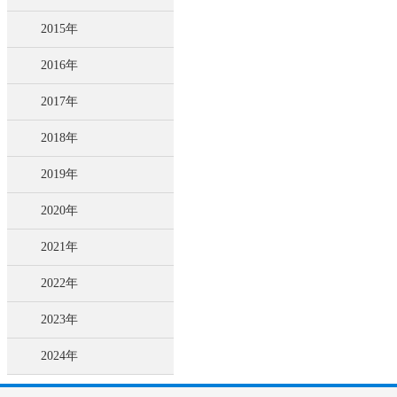
2015年
2016年
2017年
2018年
2019年
2020年
2021年
2022年
2023年
2024年