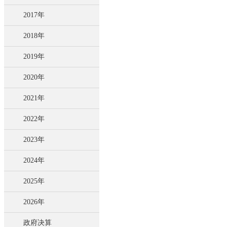
2017年
2018年
2019年
2020年
2021年
2022年
2023年
2024年
2025年
2026年
政府决算