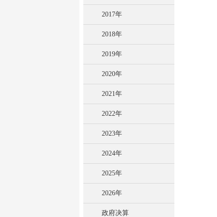
2017年
2018年
2019年
2020年
2021年
2022年
2023年
2024年
2025年
2026年
政府决算