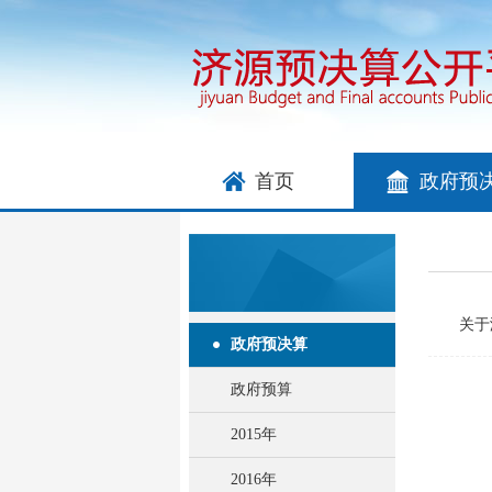
首页
政府预
关于
政府预决算
政府预算
2015年
2016年