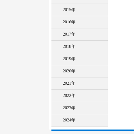
2015年
2016年
2017年
2018年
2019年
2020年
2021年
2022年
2023年
2024年