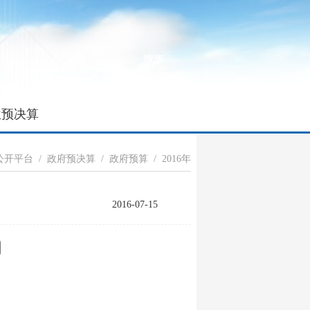
位预决算
公开平台
/
政府预决算
/
政府预算
/
2016年
2016-07-15