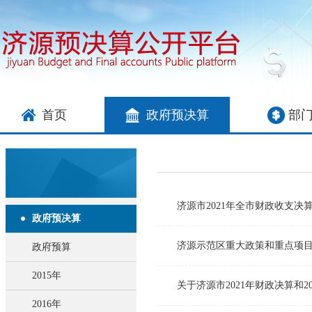
首页
政府预决算
部
济源市2021年全市财政收支决
政府预决算
济源示范区重大政策和重点项
政府预算
2015年
关于济源市2021年财政决算和2
2016年