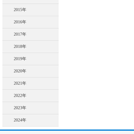
2015年
2016年
2017年
2018年
2019年
2020年
2021年
2022年
2023年
2024年