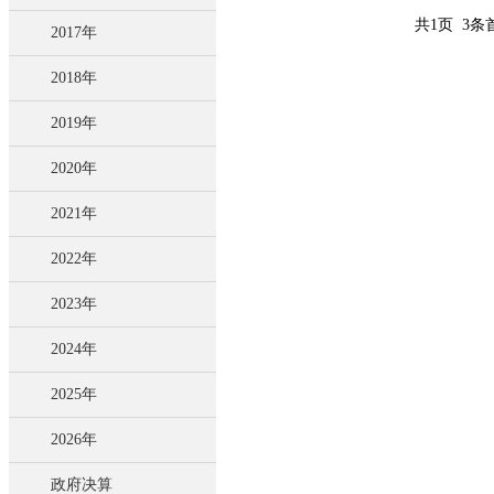
共1页 3条
2017年
2018年
2019年
2020年
2021年
2022年
2023年
2024年
2025年
2026年
政府决算