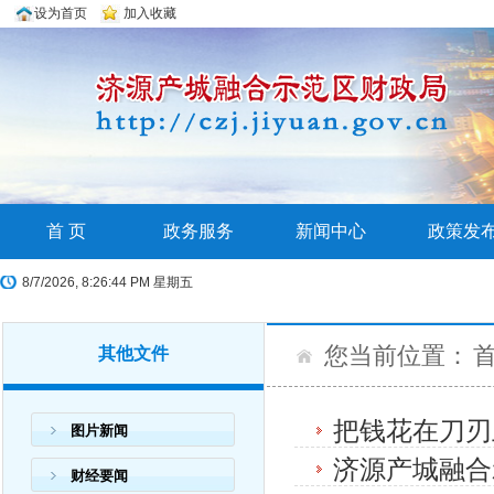
设为首页
加入收藏
首 页
政务服务
新闻中心
政策发
8/7/2026, 8:26:45 PM 星期五
您当前位置：
其他文件
把钱花在刀刃
图片新闻
济源产城融合
财经要闻