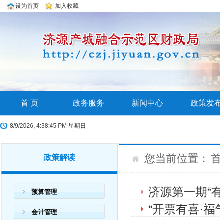
设为首页
加入收藏
首 页
政务服务
新闻中心
政策发
8/9/2026, 4:38:46 PM 星期日
您当前位置：
政策解读
济源第一期“
预算管理
“开票有喜·
会计管理