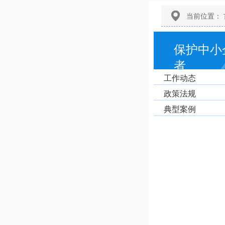
当前位置：
保护中小
者
工作动态
政策法规
典型案例