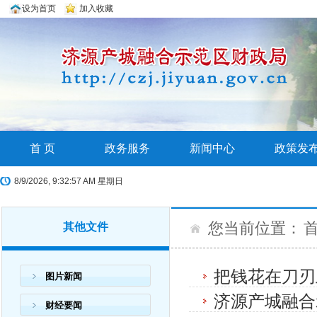
设为首页
加入收藏
首 页
政务服务
新闻中心
政策发
8/9/2026, 9:32:58 AM 星期日
您当前位置：
其他文件
把钱花在刀刃
图片新闻
济源产城融合
财经要闻