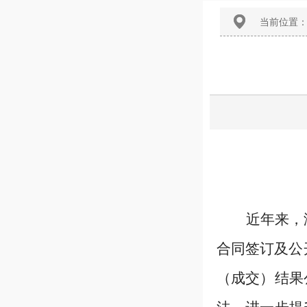
当前位置
近年来，
合同签订及公
（成交）结果