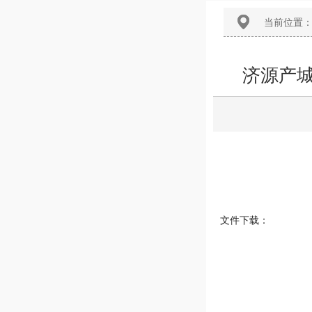
当前位置
济源产城
文件下载：