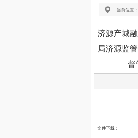
当前位置
济源产城融
局济源监管
督
文件下载：