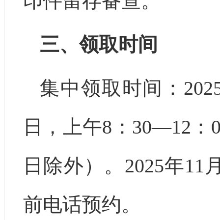
印件留存备查。
三、领取时间
集中领取时间：2025年
日，上午8：30—12：
日除外）。2025年1
前电话预约。