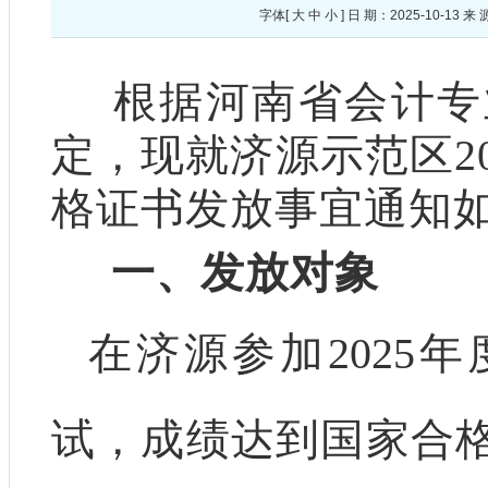
字体[
大
中
小
] 日 期：2025-10-
根据河南省会计专
定，现就济源示范区2
格证书发放事宜通知
一、发放对象
在济源参加2025
试，成绩达到国家合