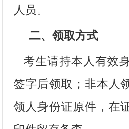
人员。
二、领取方式
考生请持本人有效
签字后领取；非本人
领人身份证原件，在