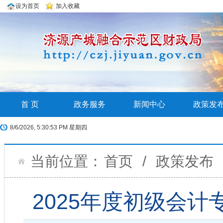
设为首页
加入收藏
首 页
政务服务
新闻中心
政策发
8/6/2026, 5:30:54 PM 星期四
当前位置：
首页
/
政策发布
2025年度初级会