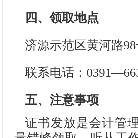
四、领取地点
济源示范区黄河路98
联系电话：0391—663
五、注意事项
证书发放是会计管