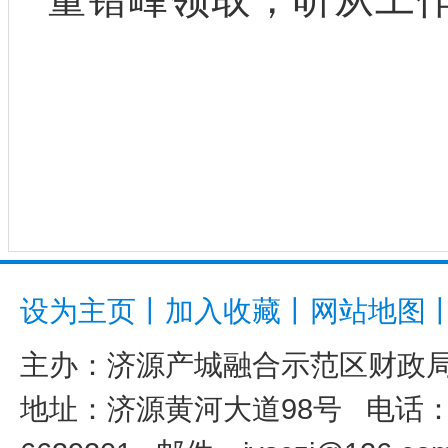
量错峰领取，听从工
设为主页
丨
加入收藏
丨
网站地图
主办：
济源产城融合示范区财政
地址：济源黄河大道98号 电话：039