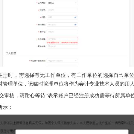
注册时，需选择有无工作单位，有工作单位的选择自己单
时管理单位，该临时管理单位将作为会计专业技术人员的用
提交审核，请耐心等待”表示账户已经注册成功需等待所属单
所示：