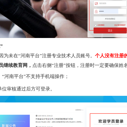
”
因为未在“河南平台”注册专业技术人员账号。
个人没有注册
员继续教育网，
点击右侧“注册”按钮，注册时一定要确保姓
，“河南平台”不支持手机端操作；
单位审核通过后方可登录。