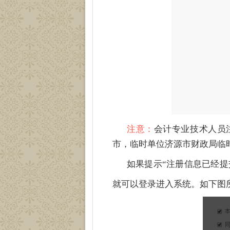
注意：
会计专业技术人员
市，临时单位济源市财政局临
如果提示“注册信息已经
就可以登录进入系统。如下图