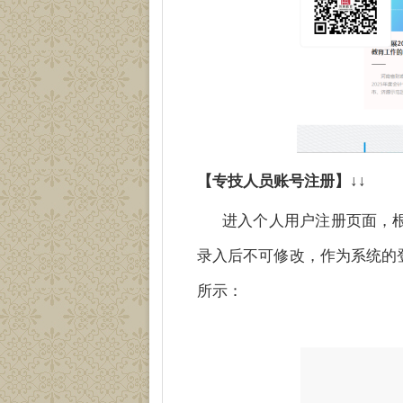
【专技人员账号注册】↓↓
进入个人用户注册页面，
录入后不可修改，作为系统的
所示：