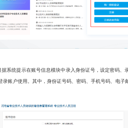
根据系统提示在账号信息模块中录入身份证号，设定密码、
登录账户使用。其中，身份证号码、密码、手机号码、电子