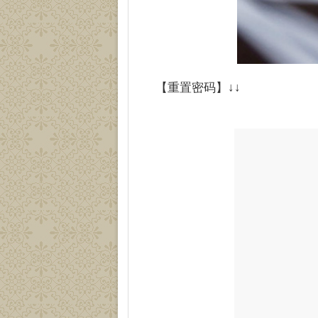
【重置密码】↓↓