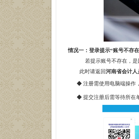
情况一：登录提示“账号不存在
若提示账号不存在，是
此时请返回
河南省会计人
◆ 注册需使用电脑端操作
◆ 提交注册后需等待所在