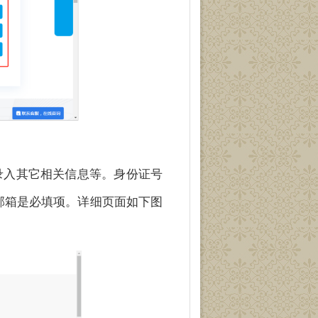
录入其它相关信息等。身份证号
邮箱是必填项。详细页面如下图