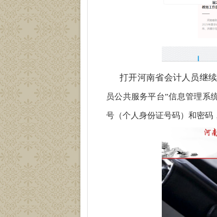
打开
河南省会计人员继
员公共服务平台”信息管理系
号（个人身份证号码）和密码