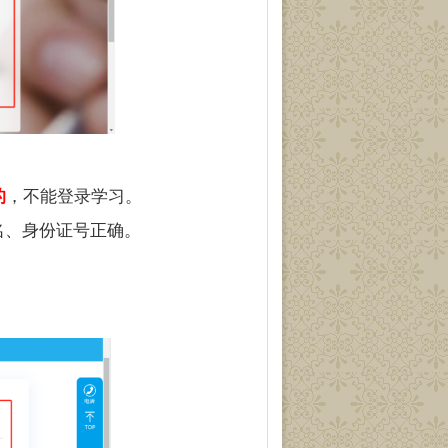
的
，不能登录学习。
名、身份证号正确。