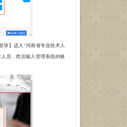
登录】进入“河南省专业技术人
术人员，然后输入管理系统的账