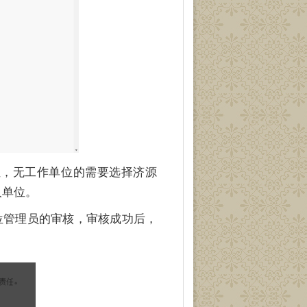
位，无工作单位的需要选择济源
人单位。
位管理员的审核，审核成功后，