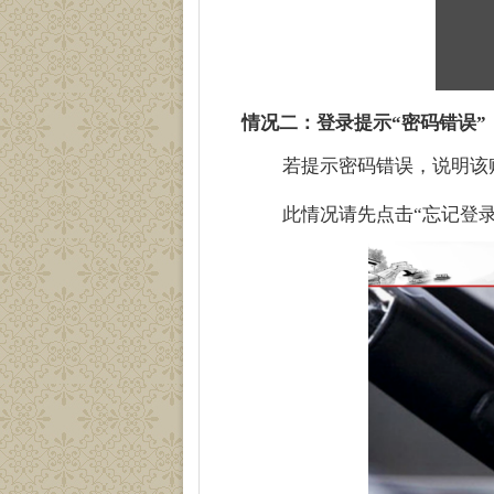
情况二：
登录提示“密码错误”
若提示密码错误，说明该
此情况请先点击“忘记登