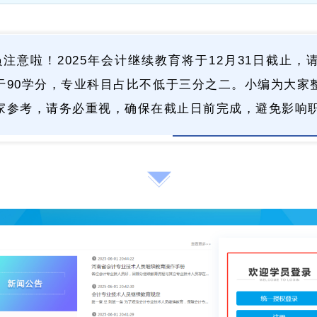
注意啦！2025年会计继续教育将于12月31日截止
于90学分，专业科目占比不低于三分之二。小编为大家
家参考，请务必重视，确保在截止日前完成，避免影响