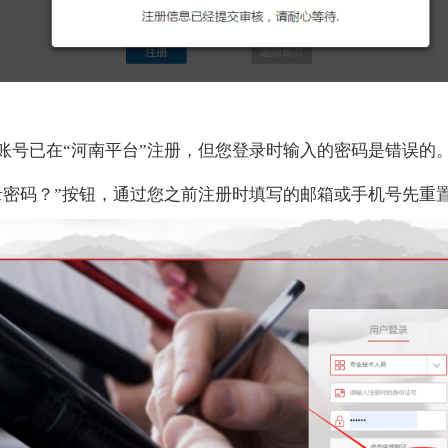
账号已在“河南平台”注册，但您登录时输入的密码是错误的
录密码？”按钮，通过您之前注册时填写的邮箱或手机号先重