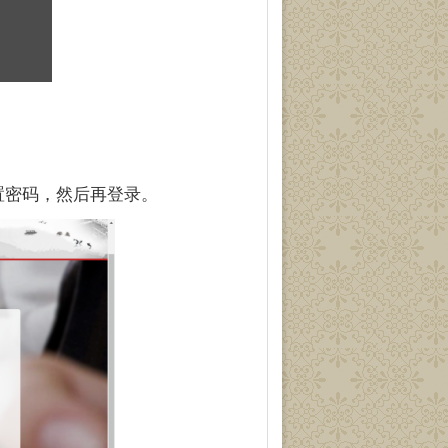
。
置密码，然后再登录。