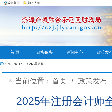
设为首页
加入收藏
首 页
政务服务
新闻中心
政策发
8/7/2026, 4:44:17 AM 星期五
当前位置：
首页
/
政策发布
2025年注册会计