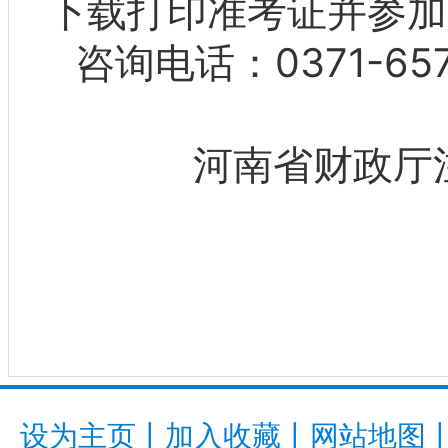
下载打印准考证并参加
咨询电话：
0371-65
河南省财政厅
设为主页
丨
加入收藏
丨
网站地图