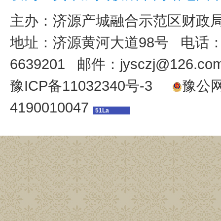
主办：
济源产城融合示范区财政
地址：济源黄河大道98号 电话：039
6639201 邮件：jysczj@126.co
豫ICP备11032340号-3
豫公网安
4190010047
51La