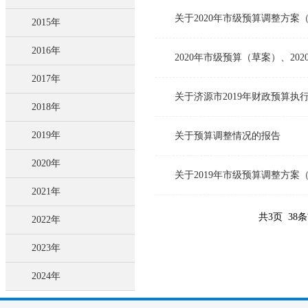
关于2020年市级预算调整方
2015年
2016年
2020年市级预算（草案）、2
2017年
关于济源市2019年财政预算执
2018年
2019年
关于预算调整情况的报告
2020年
关于2019年市级预算调整方案
2021年
共3页 38
2022年
2023年
2024年