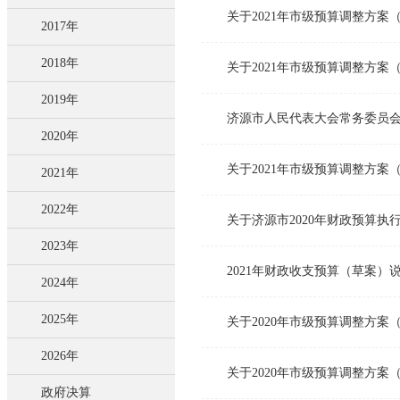
关于2021年市级预算调整方案（草
2017年
2018年
关于2021年市级预算调整方案（草
2019年
济源市人民代表大会常务委员会
2020年
关于2021年市级预算调整方案（草
2021年
2022年
关于济源市2020年财政预算执
2023年
2021年财政收支预算（草案）
2024年
2025年
关于2020年市级预算调整方案
2026年
关于2020年市级预算调整方案
政府决算