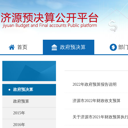
首页
政府预决算
部
2022年政府预算报告说明
政府预决算
济源市2022年财政收支预算
政府预算
2015年
关于济源市2021年财政预算执
2016年