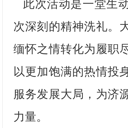
此次活动是一堂生
次深刻的精神洗礼。
缅怀之情转化为履职
以更加饱满的热情投
服务发展大局，为济
力量。