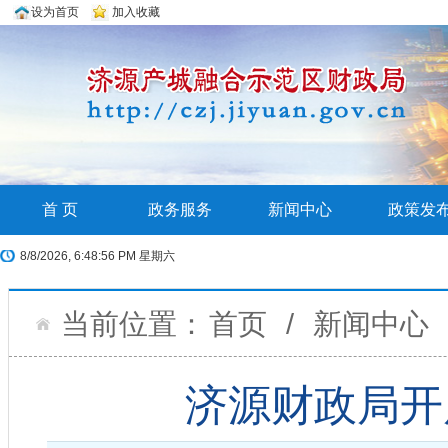
设为首页
加入收藏
首 页
政务服务
新闻中心
政策发
8/8/2026, 6:48:57 PM 星期六
当前位置：
首页
/
新闻中心
济源财政局开