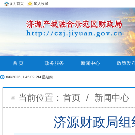
设为首页
加入收藏
首 页
政务服务
新闻中心
政策发
8/6/2026, 1:45:09 PM 星期四
当前位置：
首页
/
新闻中心
济源财政局组