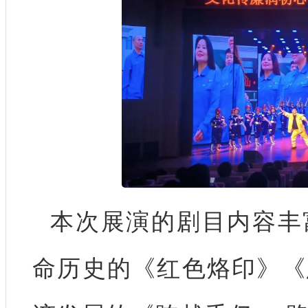
本次展演的剧目内容丰
命历史的《红色烙印》《