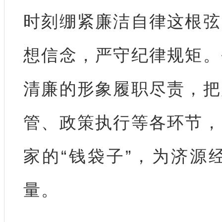
时刻绷紧廉洁自律这根弦
想信念，严守纪律规矩。
清廉的形象履职尽责，把
管、政策执行等各环节，
家的“钱袋子”，为济源
量。