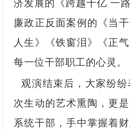
济发展的《跨越千亿 一
廉政正反面案例的《当干
人生》《铁窗泪》《正气
每一位干部职工的心灵。
观演结束后，大家纷纷
次生动的艺术熏陶，更是
系统干部，手中掌握着财