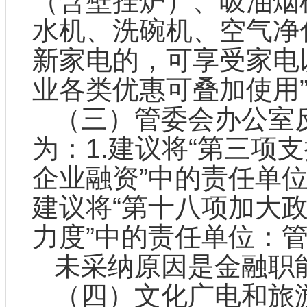
（含壁挂炉）、吸油烟
水机、洗碗机、空气净
新家电的，可享受家电
业各类优惠可叠加使用
（三）管委会办公室
为：1.建议将“第三项
企业融资”中的责任单位
建议将“第十八项加大
力度”中的责任单位：
未采纳原因是金融职
（四）文化广电和旅