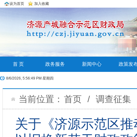
设为首页
加入收藏
首 页
政务服务
新闻中心
政策发
8/6/2026, 5:56:51 PM 星期四
当前位置：
首页
/
调查征集
关于《济源示范区推