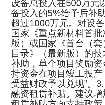
设备总投入在500万
备投入的5%给予后补
超过1000万元。对设
国家《重点新材料首批
版）或国家《首台（套
目录》（最新版）的技
补助，单个项目奖励资金
持资金在项目竣工投产
受益财政予以兑现”。3
融资租赁补贴。建议增
租赁补贴方面支持政策