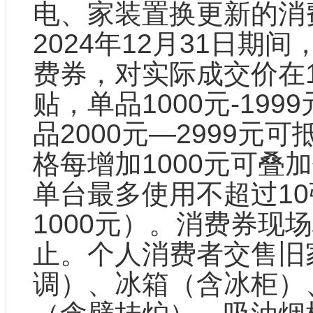
电、家装置换更新的消
2024年12月31日期
费券，对实际成交价在1
贴，单品1000元-19
品2000元—2999元
格每增加1000元可叠
单台最多使用不超过1
1000元）。消费券现
止。个人消费者交售旧
调）、冰箱（含冰柜）