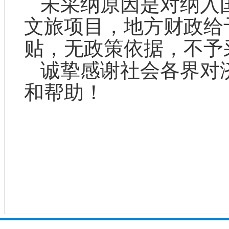
未采纳原因是对纳入
文旅项目，地方财政给
贴，无政策依据，不予
诚挚感谢社会各界对
和帮助！