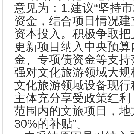
意见为：1.建议“坚持
资金，结合项目情况建
资本投入。积极争取把
更新项目纳入中央预算
金、专项债资金等支持
强对文化旅游领域大规
文化旅游领域设备现行
主体充分享受政策红利
范围内的文旅项目，地
30%的补贴”。