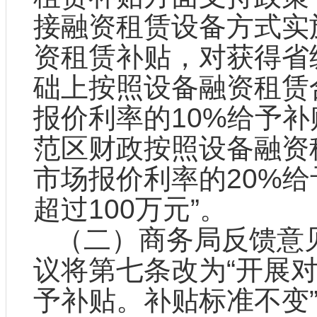
接融资租赁设备方式实
资租赁补贴，对获得省
础上按照设备融资租赁
报价利率的10%给予
范区财政按照设备融资
市场报价利率的20%
超过100万元”。
（二）商务局反馈意见
议将第七条改为“开展
予补贴。补贴标准不变”