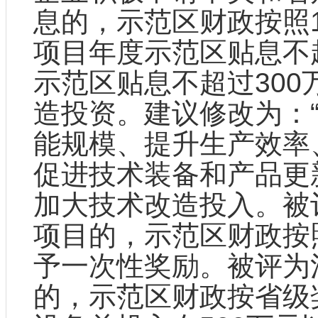
息的，示范区财政按照1
项目年度示范区贴息不
示范区贴息不超过300
造投资。建议修改为：
能规模、提升生产效率
促进技术装备和产品更
加大技术改造投入。被
项目的，示范区财政按
予一次性奖励。被评为
的，示范区财政按省级