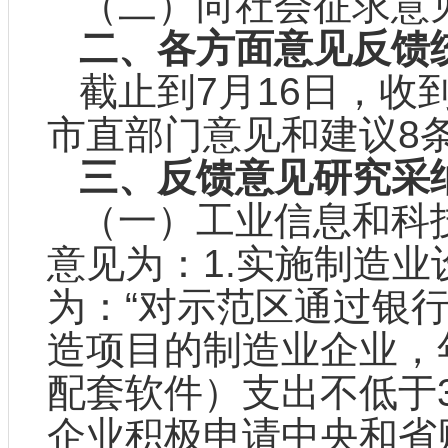
（二）向社会征求意
二、各方面意见反馈
截止到7月16日，收
市直部门意见和建议8
三、反馈意见研究采
（一）工业信息和科
意见为：1.实施制造
为：“对示范区通过银
造项目的制造业企业，
配套软件）支出不低于
企业积极申请中央和省