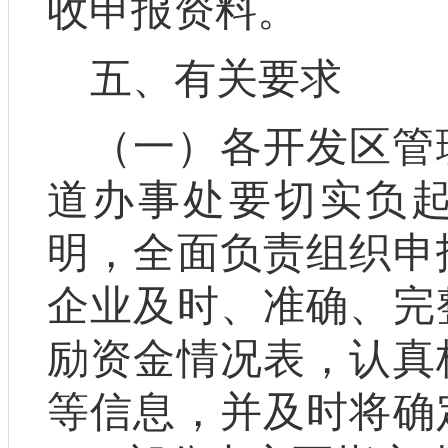
收申报资料
。
五、有关要求
（一）
各开发区管
道办事处要切实负
明，全面负责组织申
企业及时、准确、完
励资金情况表，认真
等信息，并及时将确