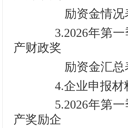
励资金情况
3.202
6
年第一
产财政奖
励资金汇总
4.
企业申报材
5.2026
年第一
产奖励企