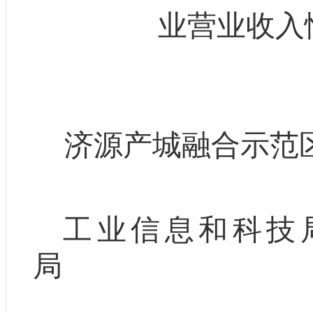
业营业收入
济源产城融合示范
工业
信息
和
科技
局