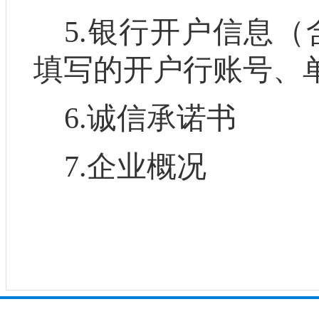
5.
银行开户信息（
填写的开户行账号、
6.
诚信承诺书
7.
企业概况