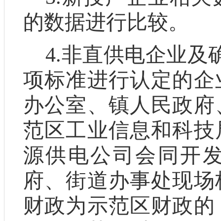
的数据进行比较。
4
.
非直供电企业及
项标准进行认定的企
办公室、镇人民政府
范区工业信息和科技
源
供电公司
会同
开
府、街道办事处
现场
财政为示范区财政的