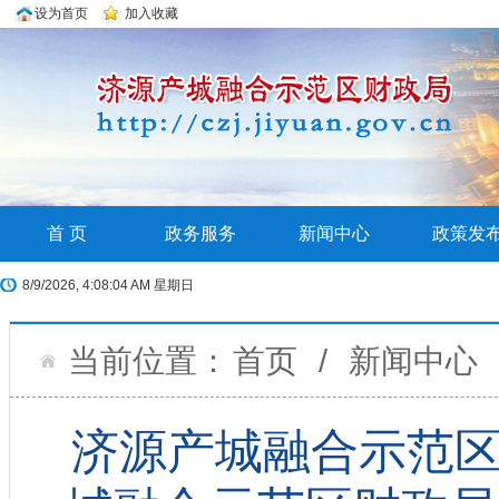
设为首页
加入收藏
首 页
政务服务
新闻中心
政策发
8/9/2026, 4:08:06 AM 星期日
当前位置：
首页
/
新闻中心
济源产城融合示范区