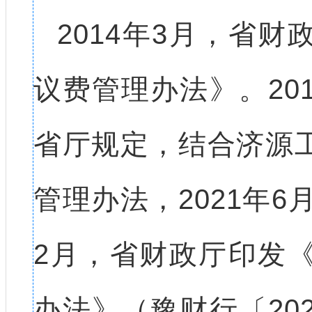
2014年3月，省
议费管理办法》。20
省厅规定，结合济源
管理办法，2021年6
2月，省财政厅印发
办法》（豫财行〔20