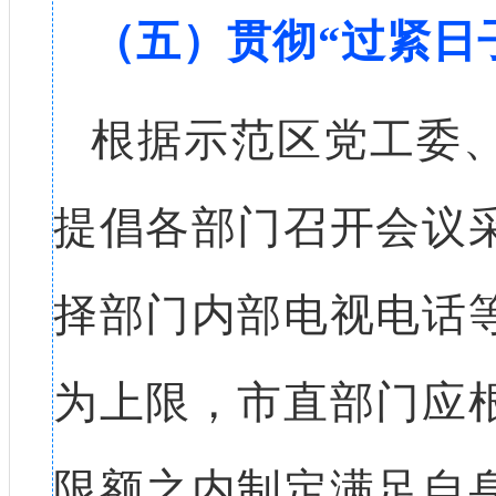
（五）贯彻“过紧日
根据示范区党工委
提倡各部门召开会议
择部门内部电视电话
为上限，市直部门应
限额之内制定满足自