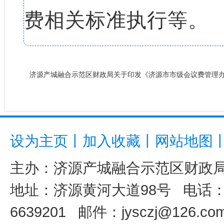
费相关标准执行等。
济源产城融合示范区财政局关于印发《济源市市级会议费管理办法
设为主页
丨
加入收藏
丨
网站地图
主办：
济源产城融合示范区财政
地址：济源黄河大道98号 电话：039
6639201 邮件：jysczj@126.co