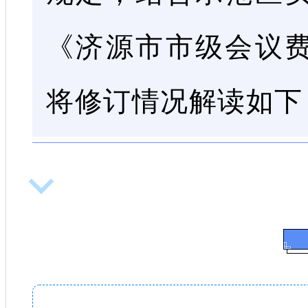
《济源市市级会议
将修订情况解读如下