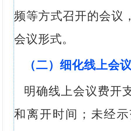
频等方式召开的会议
会议形式。
（二）细化线上会
明确线上会议费开
和离开时间；未经示