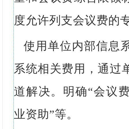
度允许列支会议费的
使用单位内部信息
系统相关费用，通过
道解决。明确“会议
业资助”等。