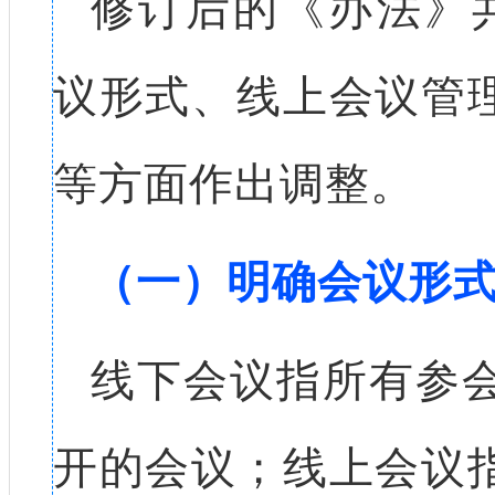
修订后的《办法》共
议形式、线上会议管
等方面作出调整。
（一）明确会议形
线下会议指所有参
开的会议；线上会议