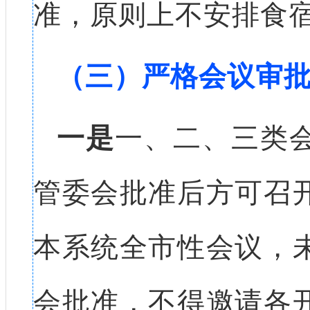
准，原则上不安排食
（三）严格会议审
一是
一、二、三类
管委会批准后方可召
本系统全市性会议，
会批准，不得邀请各