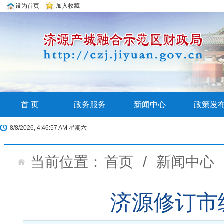
设为首页
加入收藏
首 页
政务服务
新闻中心
政策发
8/8/2026, 4:46:58 AM 星期六
当前位置：
首页
/
新闻中心
济源修订市