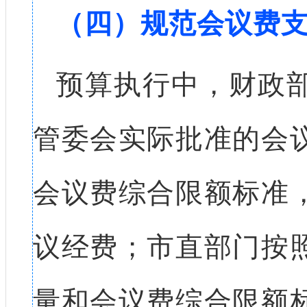
（四）规范会议费
预算执行中，财政
管委会实际批准的会
会议费综合限额标准
议经费；市直部门按
量和会议费综合限额