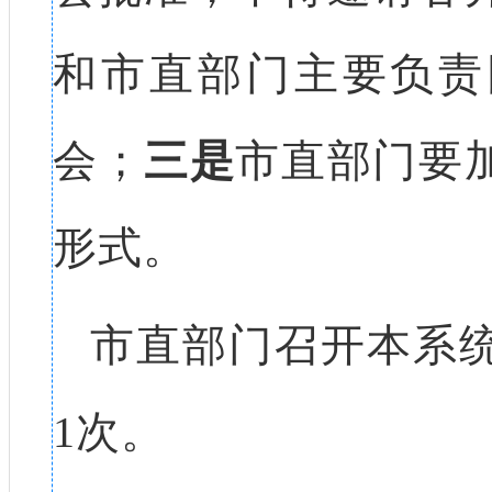
和市直部门主要负责
会；
三是
市直部门要
形式。
市直部门召开本系
1次。