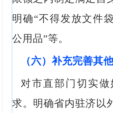
明确“不得发放文件
公用品”等。
（六）补充完善其
对市直部门切实做
求。明确省内驻济以