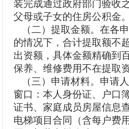
装完成通过政府部门验收
父母或子女的住房公积金
（二）提取金额。在各
的情况下，合计提取额不
出资额，具体金额精确到
保养、维修费用不在提取
（三）申请材料。申请
窗口：本人身份证、户口簿
证书、家庭成员房屋信息
电梯项目合同（含每户费