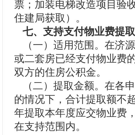
票；加装电梯改造项目验
住建局获取）。
七、支持支付物业费提
（一）适用范围。在济
或二套房已经支付物业费的
双方的住房公积金。
（二）提取金额。在各
的情况下，合计提取额不
年提取本年度应交物业费
在支持范围内。