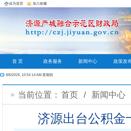
设为首页
加入收藏
首 页
政务服务
新闻中心
政策发
8/6/2026, 10:54:16 AM 星期四
当前位置：
首页
/
新闻中心
济源出台公积金