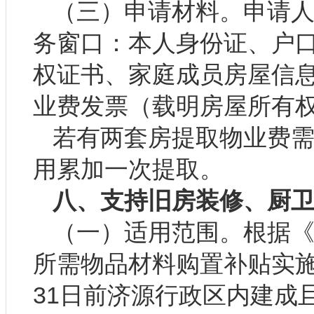
（三）申请材料。申请
务窗口：本人身份证、户口
权证书、家庭成员房屋信
业费发票（载明房屋所有
若有两套房提取物业费
用累加一次提取。
八、支持旧房装修、厨
（一）适用范围。根据
所需物品材料购置补贴实施
31日前济源行政区内建成