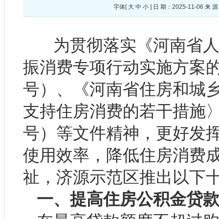
字体[
大
中
小
] 日 期：2025-11-0
为贯彻落实《河南省人
振消费专项行动实施方案的通
号）、《河南省住房和城
支持住房消费的若干措施〉的
号）等文件精神，更好发
使用效率，降低住房消费
祉，济源示范区推出以下
一、提高住房公积金贷