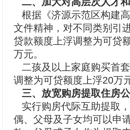
二、加大对高层次人才
根据《济源示范区构建
文件精神，对不同类别引
贷款额度上浮调整为可贷额
万元。
二孩及以上家庭购买首
调整为可贷额度上浮20万
三、放宽购房提取住房
实行购房代际互助提取
偶、父母及子女均可以申