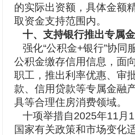
的实际出资额，具体金额
取资金支持范围内。
十、支持银行推出专属
强化“公积金+银行”协
公积金缴存信用信息，面
职工，推出利率优惠、审
款、信用贷款等专属金融
具等合理住房消费领域。
十项举措自2025年11
国家有关政策和市场变化