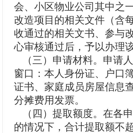
会、小区物业公司其中之
改造项目的相关文件（含
收通过的相关文书、参与
心审核通过后，予以办理
（三）申请材料。申请
窗口：本人身份证、户口簿
证书、家庭成员房屋信息
分摊费用发票。
（四）提取额度。在各
的情况下，合计提取额不