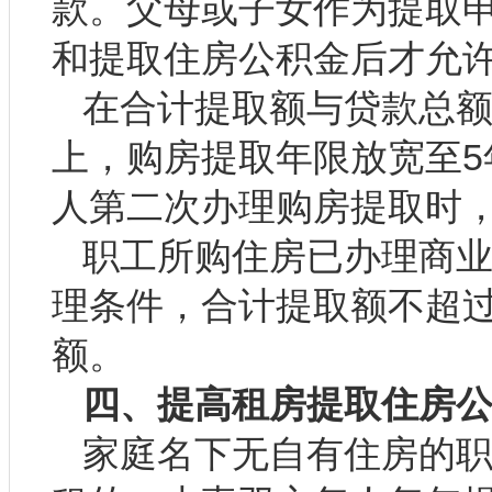
款。父母或子女作为提取
和提取住房公积金后才允
在合计提取额与贷款总
上，购房提取年限放宽至5
人第二次办理购房提取时，
职工所购住房已办理商
理条件，合计提取额不超
额。
四、提高租房提取住房
家庭名下无自有住房的