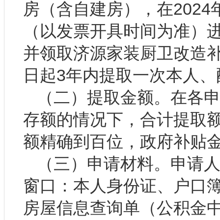
房（含自建房），在2024年
（以发票开具时间为准）
并领取济源家装厨卫改造
日起3年内提取一次本人
（二）提取金额。在各
存额的情况下，合计提取
额精确到百位，政府补贴
（三）申请材料。申请
窗口：本人身份证、户口簿
房屋信息查询单（公积金