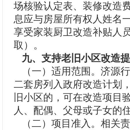
场核验认定表、装修改造
息应与房屋所有权人姓名
享受家装厨卫改造补贴人
取）。
九、支持老旧小区改造
（一）适用范围。济源
二套房列入政府改造计划
旧小区的，可在改造项目
人、配偶、父母或子女的
（二）项目准入。相关