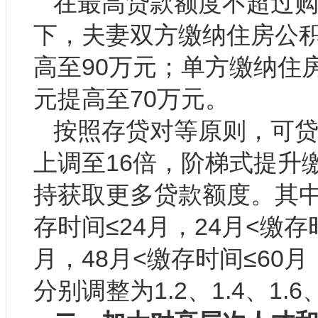
在最高贷款额度不超过
下，夫妻双方缴纳住房公积
高至90万元；单方缴纳住
元提高至70万元。
按照存贷对等原则，可
上调至16倍，阶梯式提升
持获取更多贷款额度。其中，
存时间≤24月，24月<缴存
月，48月<缴存时间≤60
分别调整为1.2、1.4、1.6、