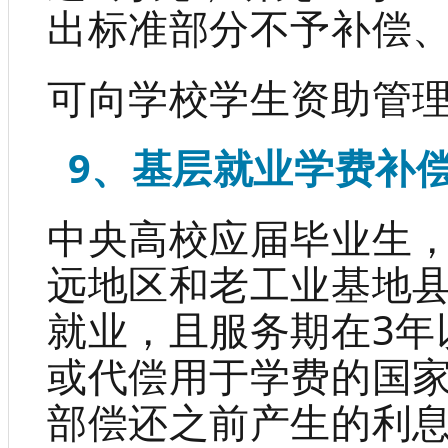
出标准部分不予补偿
可向学校学生资助管
9、基层就业学费补
中央高校应届毕业生
远地区和老工业基地
就业，且服务期在3年
或代偿用于学费的国
部偿还之前产生的利息