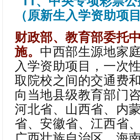
11、中央专项彩票
（原新生入学资助项
财政部、教育部委托
施。
中西部生源地家
入学资助项目，一次
取院校之间的交通费
向当地县级教育部门
河北省、山西省、内
省、安徽省、江西省
广西壮族自治区、海