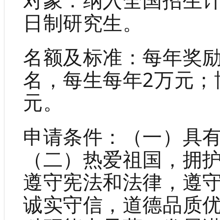
对象：纳入全国招生
日制研究生。
名额及标准：每年奖励
名，每生每年2万元；
元。
申请条件：（一）具
（二）热爱祖国，拥
遵守宪法和法律，遵
诚实守信，道德品质