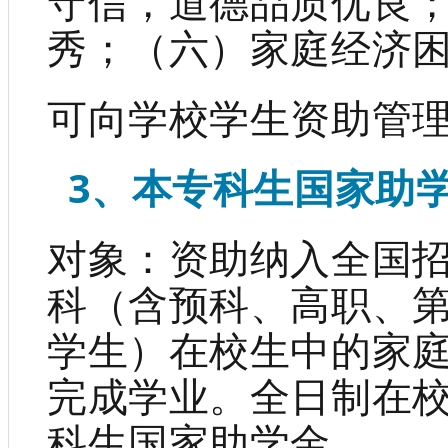
守信，道德品质优良
秀；（六）家庭经济
可向学校学生资助管
3、本专科生国家助
对象：资助纳入全国
科（含预科、高职、
学生）在校生中的家
完成学业。全日制在
科生国家助学金。