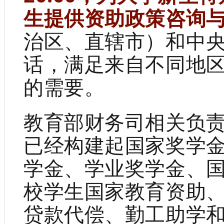
生提供资助政策咨询
治区、直辖市）和中
话，满足来自不同地
的需要。
教育部财务司相关负
已经构建起国家奖学
学金、学业奖学金、
校学生国家教育资助
贷款代偿、勤工助学和