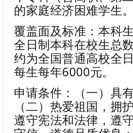
的家庭经济困难学生
覆盖面及标准：本科
全日制本科在校生总数
约为全国普通高校全日
每生每年6000元。
申请条件：（一）具
（二）热爱祖国，拥
遵守宪法和法律，遵