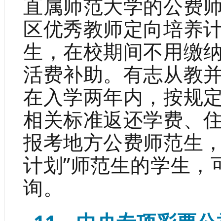
直属师范大学的公费
区优秀教师定向培养计
生，在校期间不用缴
活费补助。有志从教
在入学两年内，按规
相关标准返还学费、
报考地方公费师范生，
计划”师范生的学生，
询。