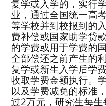
复学或入学的，实行
业，通过全国统一高
等学校并到校报到的
费补偿或国家助学贷
的学费或用于学费的
全部偿还之前产生的
复学或新生入学后学
收取学费金额执行。
以及学费减免的标准
过2万元，研究生每生