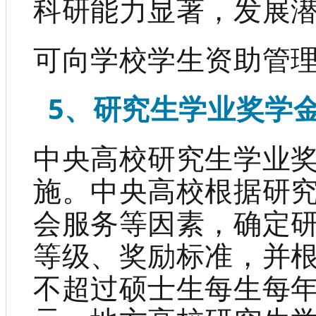
科研能力显著，发展
可向学校学生资助管
5、研究生学业奖学
中央高校研究生学业
施。中央高校根据研
会服务等因素，确定
等级、奖励标准，并
不超过硕士生每生每年