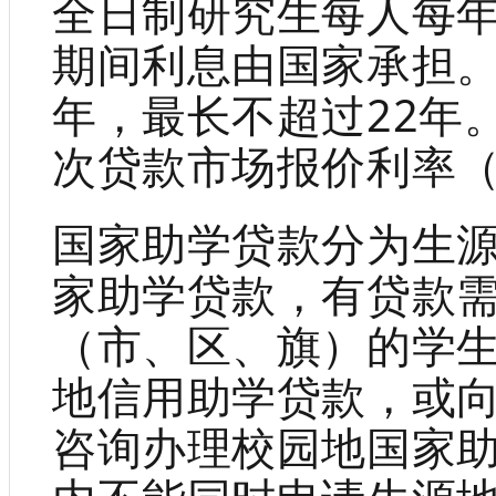
全日制研究生每人每年
期间利息由国家承担。
年，最长不超过22年
次贷款市场报价利率（
国家助学贷款分为生
家助学贷款，有贷款
（市、区、旗）的学
地信用助学贷款，或
咨询办理校园地国家