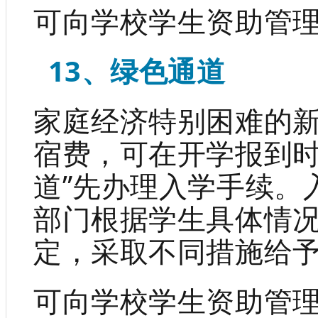
可向学校学生资助管
13、绿色通道
家庭经济特别困难的
宿费，可在开学报到时
道”先办理入学手续。
部门根据学生具体情
定，采取不同措施给
可向学校学生资助管