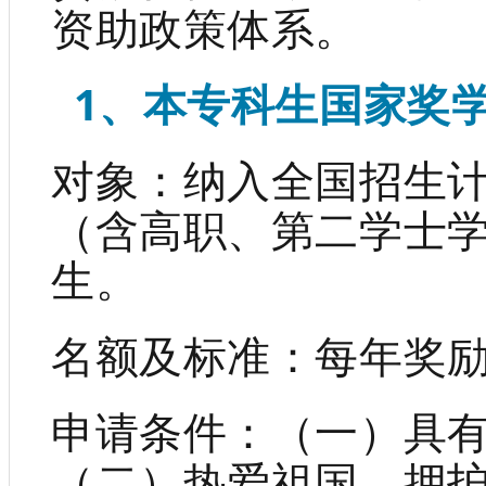
资助政策体系。
1、本专科生国家奖
对象：纳入全国招生
（含高职、第二学士
生。
名额及标准：每年奖励
申请条件：（一）具
（二）热爱祖国，拥