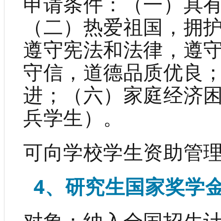
申请条件：（一）具
（二）热爱祖国，拥
遵守宪法和法律，遵
守信，道德品质优良
进；（六）家庭经济
兵学生）。
可向学校学生资助管
4、研究生国家奖学