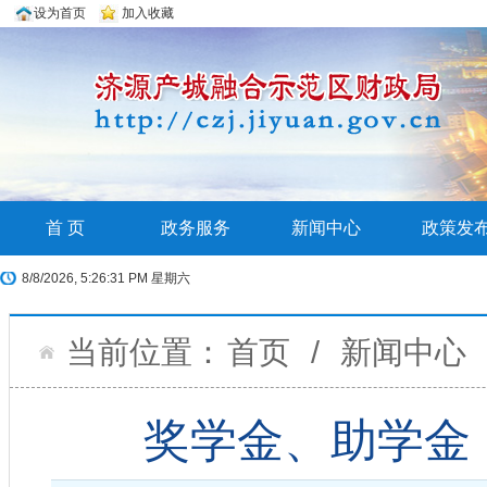
设为首页
加入收藏
首 页
政务服务
新闻中心
政策发
8/8/2026, 5:26:32 PM 星期六
当前位置：
首页
/
新闻中心
奖学金、助学金