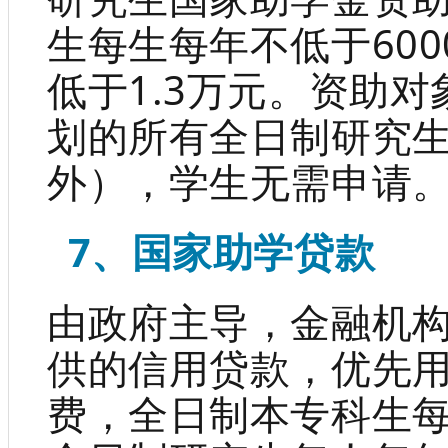
生每生每年不低于60
低于1.3万元。资助
划的所有全日制研究
外），学生无需申请
7、国家助学贷款
由政府主导，金融机
供的信用贷款，优先
费，全日制本专科生每