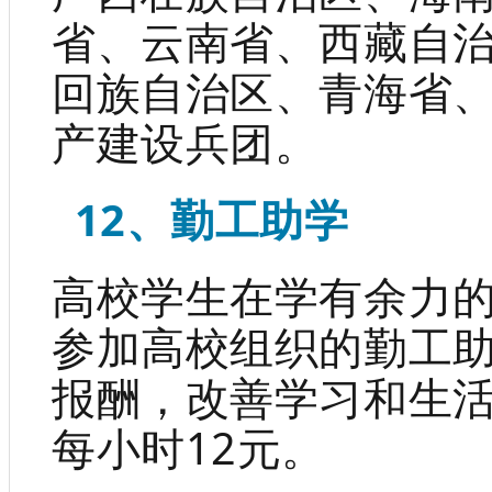
省、云南省、西藏自
回族自治区、青海省
产建设兵团。
12、勤工助学
高校学生在学有余力
参加高校组织的勤工
报酬，改善学习和生
每小时12元。