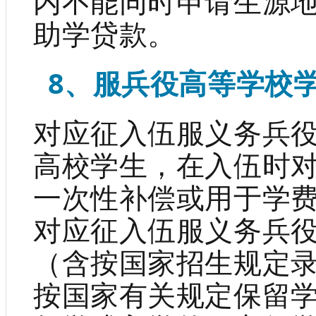
内不能同时申请生源
助学贷款。
8、服兵役高等学校
对应征入伍服义务兵
高校学生，在入伍时
一次性补偿或用于学
对应征入伍服义务兵
（含按国家招生规定
按国家有关规定保留