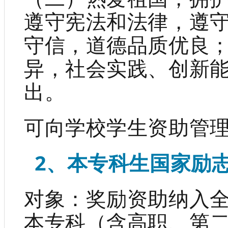
遵守宪法和法律，遵
守信，道德品质优良
异，社会实践、创新
出。
可向学校学生资助管
2、本专科生国家励
对象：奖励资助纳入
本专科（含高职、第