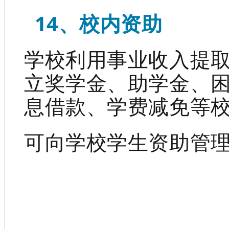
14、校内资助
学校利用事业收入提
立奖学金、助学金、
息借款、学费减免等
可向学校学生资助管