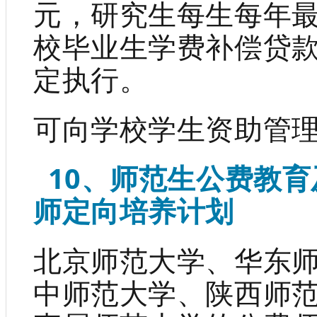
元，研究生每生每年最
校毕业生学费补偿贷
定执行。
可向学校学生资助管
10、师范生公费教育
师定向培养计划
北京师范大学、华东
中师范大学、陕西师