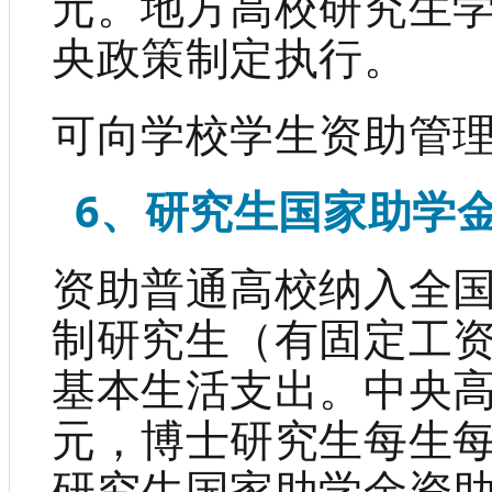
元。地方高校研究生
央政策制定执行。
可向学校学生资助管
6、研究生国家助学
资助普通高校纳入全
制研究生（有固定工
基本生活支出。中央高
元，博士研究生每生每
研究生国家助学金资