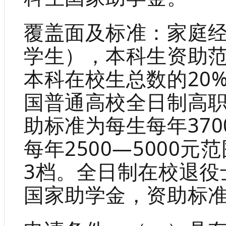
覆盖面及标准：家庭
学生），本科生资助
本科在校生总数的20
国普通高校全日制高职
助标准为每生每年37
每年2500—5000
3档。全日制在校退役
国家助学金，资助标准