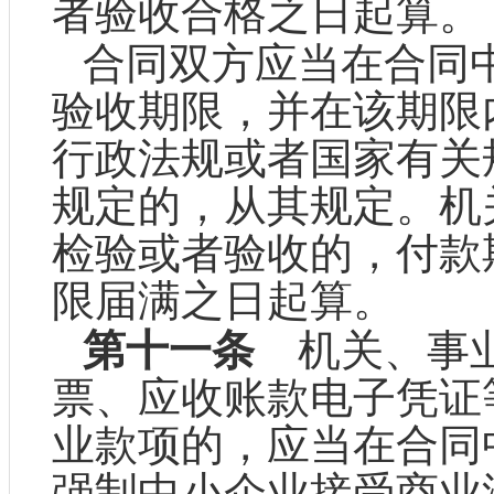
者验收合格之日起算。
合同双方应当在合同
验收期限，并在该期限
行政法规或者国家有关
规定的，从其规定。机
检验或者验收的，付款
限届满之日起算。
第十一条
机关、事业
票、应收账款电子凭证
业款项的，应当在合同
强制中小企业接受商业