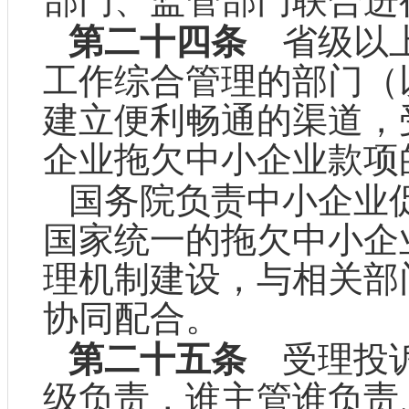
部门、监管部门联合进
第二十四条
省级以上
工作综合管理的部门（
建立便利畅通的渠道，
企业拖欠中小企业款项
国务院负责中小企业
国家统一的拖欠中小企
理机制建设，与相关部
协同配合。
第二十五条
受理投诉
级负责，谁主管谁负责