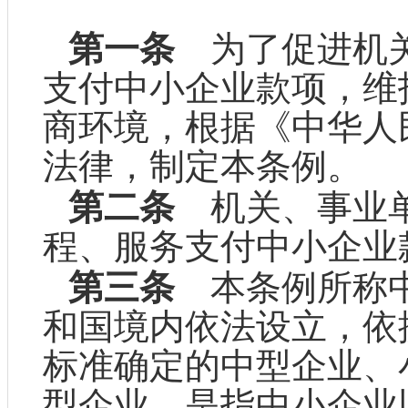
第一条
为了促进机关
支付中小企业款项，维
商环境，根据《中华人
法律，制定本条例。
第二条
机关、事业单
程、服务支付中小企业
第三条
本条例所称中
和国境内依法设立，依
标准确定的中型企业、
型企业，是指中小企业