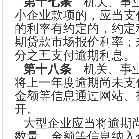
第十七条
机关、事业
小企业款项的，应当支
的利率有约定的，约定
期贷款市场报价利率；
分之五支付逾期利息。
第十八条
机关、事业
将上一年度逾期尚未支
金额等信息通过网站、
开。
大型企业应当将逾期
数量、金额等信息纳入