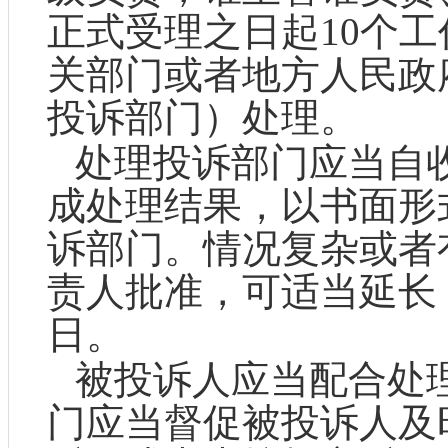
正式受理之日起10个
关部门或者地方人民政
投诉部门）处理。
处理投诉部门应当自
成处理结果，以书面形
诉部门。情况复杂或者
责人批准，可适当延长
日。
被投诉人应当配合处
门应当督促被投诉人及