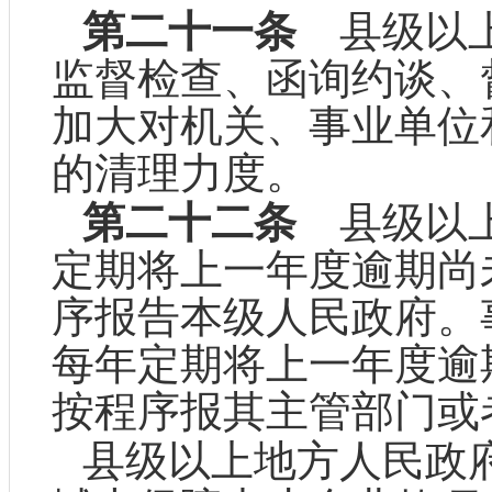
第二十一条
县级以上
监督检查、函询约谈、
加大对机关、事业单位
的清理力度。
第二十二条
县级以上
定期将上一年度逾期尚
序报告本级人民政府。
每年定期将上一年度逾
按程序报其主管部门或
县级以上地方人民政