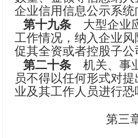
企业信用信息公示系统
第十九条
大型企业应
工作情况，纳入企业风
促其全资或者控股子公
第二十条
机关、事业
员不得以任何形式对提
业及其工作人员进行恐
第三