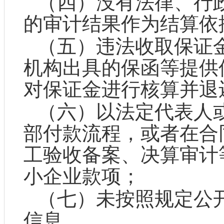
（四）没有法律、行
的审计结果作为结算依
（五）违法收取保证
机构出具的保函等提供
对保证金进行核算并退
（六）以法定代表人
部付款流程，或者在合
工验收备案、决算审计
小企业款项；
（七）未按照规定公
信息。