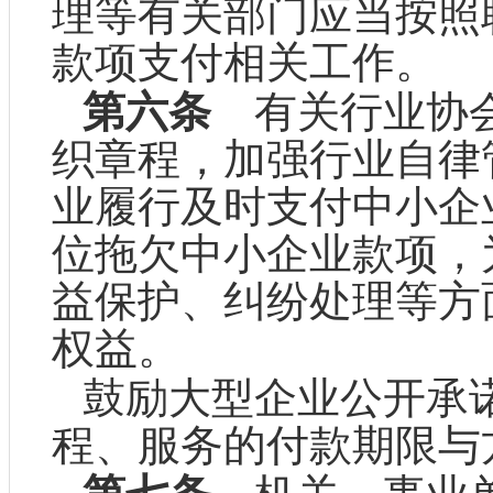
理等有关部门应当按照
款项支付相关工作。
第六条
有关行业协会
织章程，加强行业自律
业履行及时支付中小企
位拖欠中小企业款项，
益保护、纠纷处理等方
权益。
鼓励大型企业公开承
程、服务的付款期限与