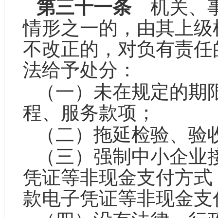
第三十一条
机关、事
情形之一的，由其上级
不改正的，对负有责任
法给予处分：
（一）未在规定的期
程、服务款项；
（二）拖延检验、验
（三）强制中小企业
凭证等非现金支付方式
款电子凭证等非现金支