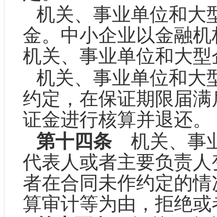
机关、事业单位和大
金。中小企业以金融机
机关、事业单位和大型
机关、事业单位和大
约定，在保证期限届满
证金进行核算并退还。
第十四条
机关、事业
代表人或者主要负责人
者在合同未作约定的情
算审计等为由，拒绝或