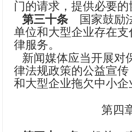
门的请求，提供必要的
第三十条
国家鼓励法
单位和大型企业存在支
律服务。
新闻媒体应当开展对
律法规政策的公益宣传
和大型企业拖欠中小企
第四