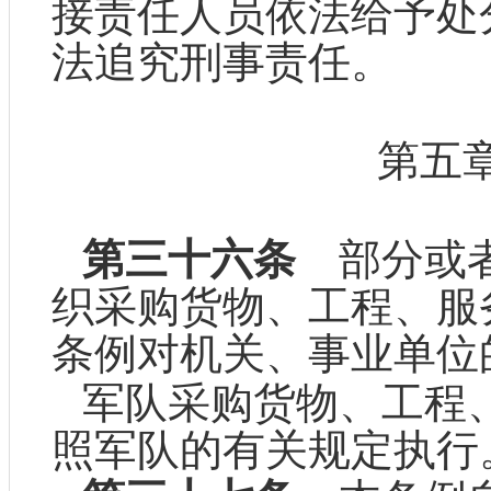
接责任人员依法给予处
法追究刑事责任。
第五
第三十六条
部分或者
织采购货物、工程、服
条例对机关、事业单位
军队采购货物、工程
照军队的有关规定执行