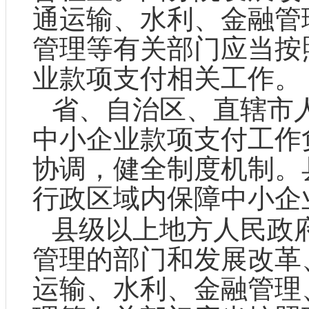
通运输、水利、金融管
管理等有关部门应当按
业款项支付相关工作。
省、自治区、直辖市
中小企业款项支付工作
协调，健全制度机制。
行政区域内保障中小企
县级以上地方人民政
管理的部门和发展改革
运输、水利、金融管理