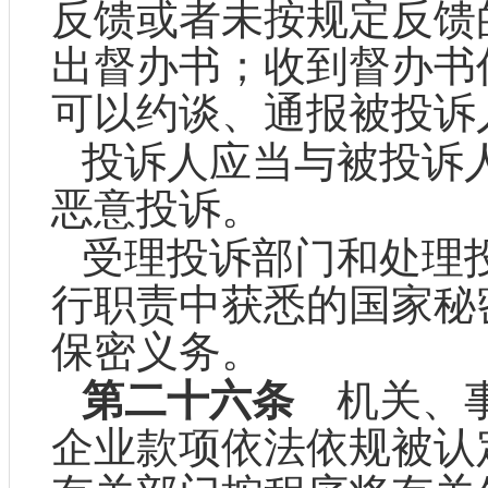
反馈或者未按规定反馈
出督办书；收到督办书
可以约谈、通报被投诉
投诉人应当与被投诉
恶意投诉。
受理投诉部门和处理
行职责中获悉的国家秘
保密义务。
第二十六条
机关、事
企业款项依法依规被认