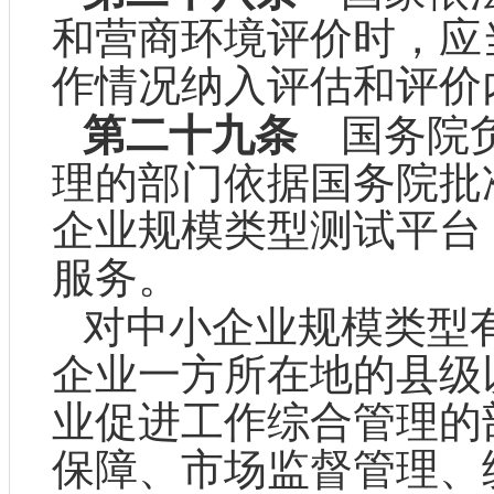
和营商环境评价时，应
作情况纳入评估和评价
第二十九条
国务院负
理的部门依据国务院批
企业规模类型测试平台
服务。
对中小企业规模类型
企业一方所在地的县级
业促进工作综合管理的
保障、市场监督管理、