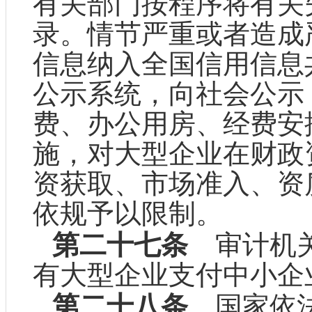
有关部门按程序将有关
录。情节严重或者造成
信息纳入全国信用信息
公示系统，向社会公示
费、办公用房、经费安
施，对大型企业在财政
资获取、市场准入、资
依规予以限制。
第二十七条
审计机关
有大型企业支付中小企
第二十八条
国家依法