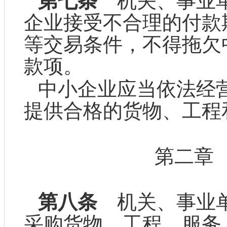
第七条
机关、事业单
企业接受不合理的付款
等交易条件，不得拖欠
款项。
中小企业应当依法经
提供合格的货物、工程
第二章
第八条
机关、事业单
采购货物、工程、服务