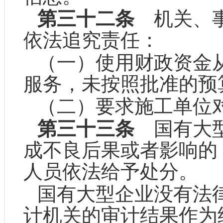
第三十二条
机关、事
依法追究责任：
（一）使用财政资金
服务，未按照批准的预
（二）要求施工单位
第三十三条
国有大型
成不良后果或者影响的
人员依法给予处分。
国有大型企业没有法
计机关的审计结果作为