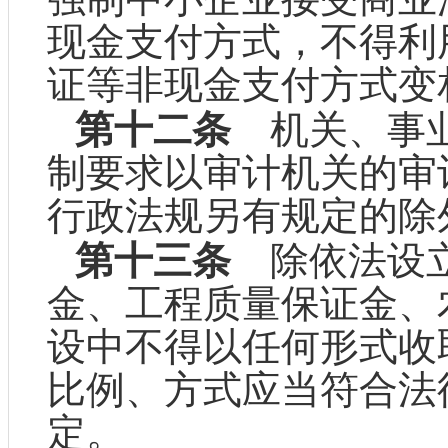
现金支付方式，不得利
证等非现金支付方式变
第十二条
机关、事业
制要求以审计机关的审
行政法规另有规定的除
第十三条
除依法设立
金、工程质量保证金、
设中不得以任何形式收
比例、方式应当符合法
定。