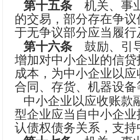
第十五条
机关、事业
的交易，部分存在争议
于无争议部分应当履行
第十六条
鼓励、引导
增加对中小企业的信贷
成本，为中小企业以应
合同、存货、机器设备
中小企业以应收账款
型企业应当自中小企业
认债权债务关系，支持