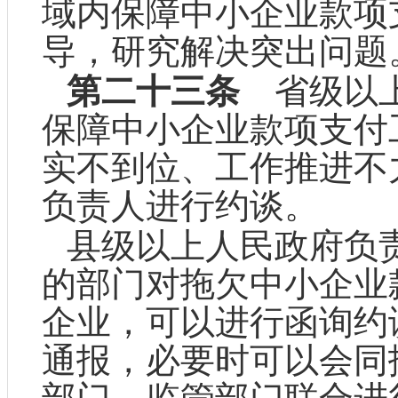
域内保障中小企业款项
导，研究解决突出问题
第二十三条
省级以上
保障中小企业款项支付
实不到位、工作推进不
负责人进行约谈。
县级以上人民政府负
的部门对拖欠中小企业
企业，可以进行函询约
通报，必要时可以会同