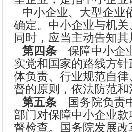
中小企业、大型企业
确定。中小企业与机关
同时，应当主动告知其
第四条
保障中小企业
实党和国家的路线方针
体负责、行业规范自律
督的原则，依法防范和
第五条
国务院负责中
部门对保障中小企业款
督检查。国务院发展改