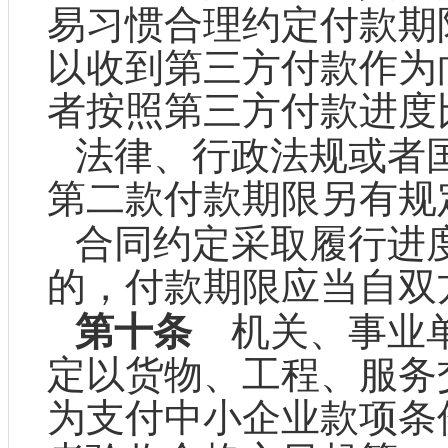
易习惯合理约定付款期
以收到第三方付款作为
者按照第三方付款进度
法律、行政法规或者
第二款付款期限另有规
合同约定采取履行进
的，付款期限应当自双
第十条
机关、事业单
定以货物、工程、服务
为支付中小企业款项条