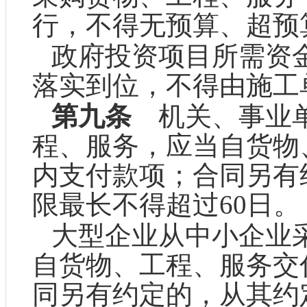
行，不得无预算、超预
政府投资项目所需资
落实到位，不得由施工
第九条
机关、事业单
程、服务，应当自货物
内支付款项；合同另有
限最长不得超过60日。
大型企业从中小企业
自货物、工程、服务交
同另有约定的，从其约