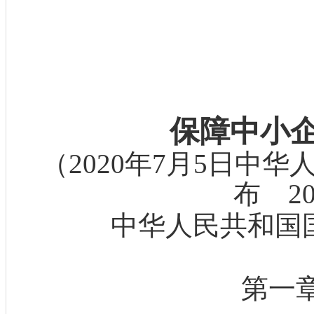
保障中小
（
2020年7月5日中
布 20
中华人民共和国
第一