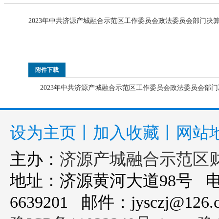
2023年中共济源产城融合示范区工作委员会政法委员会部门决
附件下载
2023年中共济源产城融合示范区工作委员会政法委员会部门决
设为主页
丨
加入收藏
丨
网站
主办：
济源产城融合示范区
地址：济源黄河大道98号 电话：0
6639201 邮件：jysczj@126.