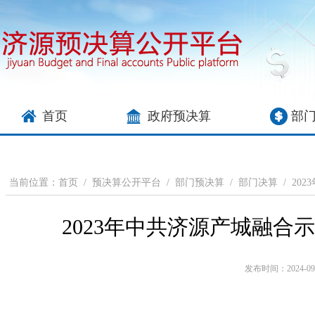
首页
政府预决算
部
当前位置：
首页
/
预决算公开平台
/
部门预决算
/
部门决算
/
202
2023年中共济源产城融
发布时间：2024-09