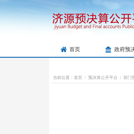
首页
政府预
当前位置：
首页
/
预决算公开平台
/
部门