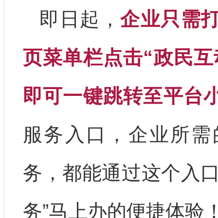
即日起，
企业只需打
页菜单栏点击“政民互
即可一键跳转至平台
服务入口，企业所需
务，都能通过这个入口
务”马上办的便捷体验