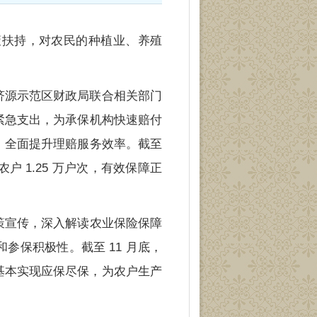
策扶持，对农民的种植业、养殖
济源示范区财政局联合相关部门
紧急支出，为承保机构快速赔付
，全面提升理赔服务效率。截至
农户 1.25 万户次，有效保障正
策宣传，深入解读农业保险保障
保积极性。截至 11 月底，
次，基本实现应保尽保，为农户生产