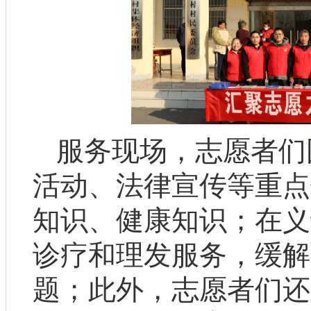
服务现场，志愿者们
活动、法律宣传等重点
知识、健康知识；在义
诊疗和理发服务，缓解
题；此外，志愿者们还