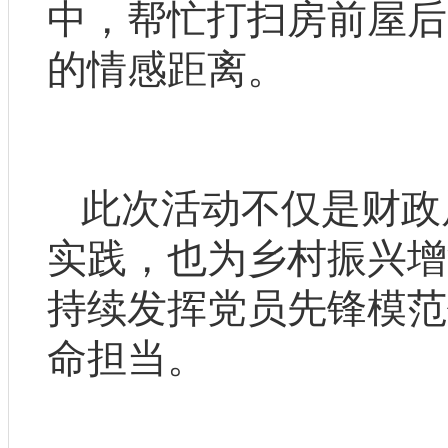
中，帮忙打扫房前屋后
的情感距离。
此次活动不仅是财政
实践，也为乡村振兴增
持续发挥党员先锋模范
命担当。