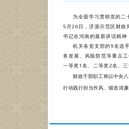
为全面学习贯彻党的二
5月26日，济源示范区财政
书记在河南的最新讲话精神
机关各党支部的9名选
务发展、风险防范等重点工
一等奖1名、二等奖2名、三
财政干部职工将以中央八
行动践行担当作风、锻造清廉