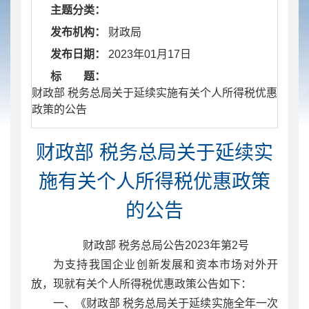
主题分类：
发布机构：
财政局
发布日期：
2023年01月17日
标 题：
​ 财政部 税务总局关于延续实施有关个人所得税优惠
政策的公告
财政部 税务总局关于延续实
施有关个人所得税优惠政策
的公告
财政部 税务总局公告2023年第2号
为支持我国企业创新发展和资本市场对外开
放，现就有关个人所得税优惠政策公告如下：
一、《财政部 税务总局关于延续实施全年一次