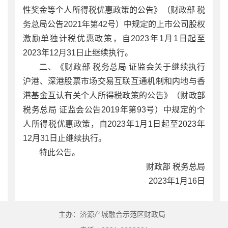
性奖金等个人所得税优惠政策的公告》（财政部 税
务总局公告2021年第42号）中规定的上市公司股权
激励单独计税优惠政策，自2023年1月1日起至
2023年12月31日止继续执行。
二、《财政部 税务总局 证监会关于继续执行
沪港、深港股票市场交易互联互通机制和内地与香
港基金互认有关个人所得税政策的公告》（财政部
税务总局 证监会公告2019年第93号）中规定的个
人所得税优惠政策，自2023年1月1日起至2023年
12月31日止继续执行。
特此公告。
财政部 税务总局
2023年1月16日
主办：济源产城融合示范区财政局