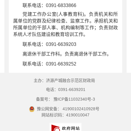
联系电话：0391-6833866
党建工作办公室
(人事教育科)。负责机关和所
属单位的党群及纪律检查、监察工作。承担机关和
所属单位的干部人事、机构编制等工作；负责财政
系统人才队伍建设和教育培训工作。
联系电话：0391-6639203
离退休干部工作科。负责离退休干部工作。
联系电话：0391-6639252
主办：济源产城融合示范区财政局
电话：0391-6639201
备案号： 豫ICP备11032340号-3
豫公网安备： 41900102410928号
网站标识码：4190010047