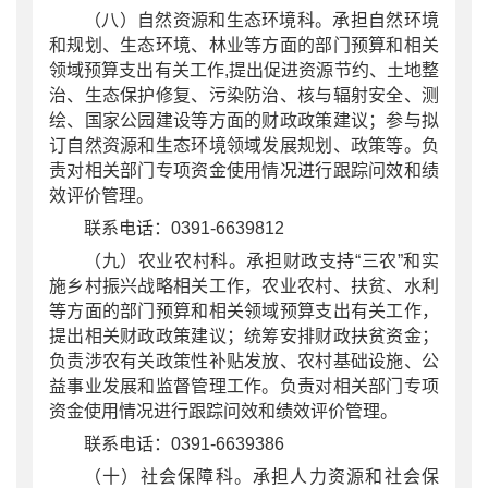
（八）自然资源和生态环境科。承担自然环境
和规划、生态环境、林业等方面的部门预算和相关
领域预算支出有关工作
,提出促进资源节约、土地整
治、生态保护修复、污染防治、核与辐射安全、测
绘、国家公园建设等方面的财政政策建议；参与拟
订自然资源和生态环境领域发展规划、政策等。负
责对相关部门专项资金使用情况进行跟踪问效和绩
效评价管理。
联系电话：0391-6639812
（九）农业农村科。承担财政支持
“三农”和实
施乡村振兴战略相关工作，农业农村、扶贫、水利
等方面的部门预算和相关领域预算支出有关工作，
提出相关财政政策建议；统筹安排财政扶贫资金；
负责涉农有关政策性补贴发放、农村基础设施、公
益事业发展和监督管理工作。负责对相关部门专项
资金使用情况进行跟踪问效和绩效评价管理。
联系电话：0391-6639386
（十）社会保障科。承担人力资源和社会保