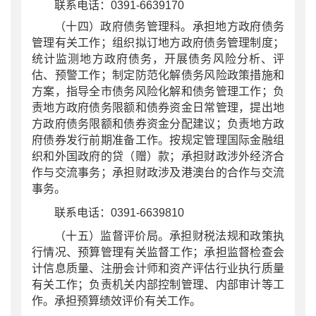
联系电话：0391-6639170
（十四）政府债务管理科。承担地方政府债务
管理有关工作；组织拟订地方政府债务管理制度；
统计监测地方政府债务，开展债务风险分析、评
估、预警工作；制定防范化解债务风险政策措施和
方案，指导全市债务风险化解和债务管理工作；负
责地方政府债务限额和债券资金日常管理，提出地
方政府债务限额和债券资金分配建议；负责地方政
府债券发行前期准备工作。按规定管理国际金融组
织和外国政府的贷（赠）款；承担财政涉外经济合
作与交流事务；承担财政涉及港澳台的合作与交流
事务。
联系电话：0391-6639810
（十五）监督评价局。承担财税法规和政策执
行情况、预算管理有关监督工作；承担监督检查会
计信息质量、注册会计师和资产评估行业执行质量
有关工作；负责机关内部控制管理、内部审计等工
作。承担预算绩效评价有关工作。