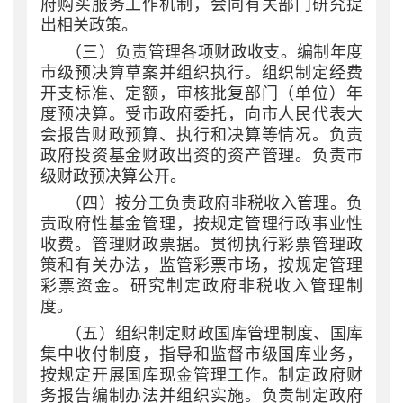
府购买服务工作机制，会同有关部门研究提
出相关政策。
（三）负责管理各项财政收支。编制年度
市级预决算草案并组织执行。组织制定经费
开支标准、定额，审核批复部门（单位）年
度预决算。受市政府委托，向市人民代表大
会报告财政预算、执行和决算等情况。负责
政府投资基金财政出资的资产管理。负责市
级财政预决算公开。
（四）按分工负责政府非税收入管理。负
责政府性基金管理，按规定管理行政事业性
收费。管理财政票据。贯彻执行彩票管理政
策和有关办法，监管彩票市场，按规定管理
彩票资金。研究制定政府非税收入管理制
度。
（五）组织制定财政国库管理制度、国库
集中收付制度，指导和监督市级国库业务，
按规定开展国库现金管理工作。制定政府财
务报告编制办法并组织实施。负责制定政府