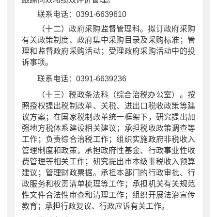
联系电话：0391-6639610
（十二）政府采购监督管理科。拟订政府采购
有关政策制度、政府集中采购目录及采购标准；管
理和监督政府采购活动；受理政府采购活动中的投
诉事项。
联系电话：0391-6639236
（十三）税政条法科（综合治税办公室）。按
照授权提出税制改革、关税、进出口税收政策等建
议方案；在国家税制改革统一框架下，研究提出加
强地方税体系建设相关建议；承担税收政策调查等
工作；负责综合治税工作；组织实施政府非税收入
管理制度和政策，承担政府性基金、行政事业性收
费管理等相关工作；研究提出市本级非税收入预算
建议；管理财政票据。承担本部门的行政审批、行
政服务和权责清单梳理等工作；承担机关有关规范
性文件合法性审查和清理工作；组织开展法治宣传
教育；承担行政复议、行政应诉有关工作。