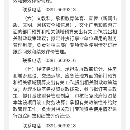
效和绩效评价管理。
联系电话：0391-6639213
（六）文教科。承担教育体育、宣传（新闻出
版、文明、网络安全和信息）、文化广电和旅游方
面的部门预算和相关领域预算支出有关工作
,提出相
关财政政策建议；拟定并执行事业单位通用的财务
管理制度；负责对相关部门专项资金使用情况进行
跟踪问效和绩效评价管理。
联系电话：0391-6639216
（七）经济建设科。承担发展改革统计、住房
和城乡建设、交通运输、应急管理方面的部门预算
和相关领域预算支出有关工作
,提出相关财政政策建
议；办理本级基建投资财政拨款，参与拟订有关政
策，拟订基建财务管理制度；审核批复政府投资基
本建设项目竣工财务决算；承担有关政策性补给财
政管理工作。负责对相关部门专项资金使用情况进
行跟踪问效和绩效评价管理。
联系电话：0391-6639218