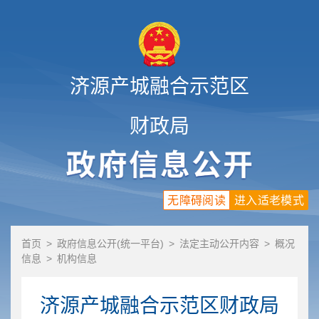
济源产城融合示范区
财政局
无障碍阅读
进入适老模式
首页
>
政府信息公开(统一平台)
>
法定主动公开内容
>
概况
信息
>
机构信息
济源产城融合示范区财政局