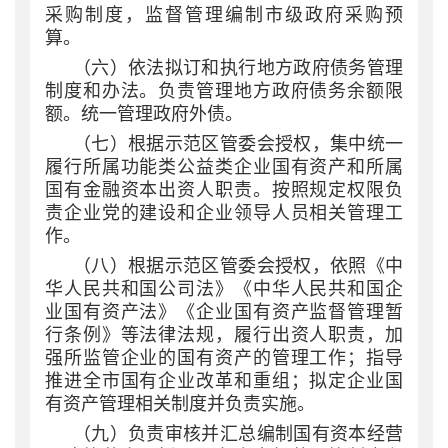
采购制度，监督管理编制市级政府采购预
算。
（六）依法拟订和执行地方政府债务管理
制度和办法。负责管理地方政府债务余额限
额。统一管理政府外债。
（七）根据示范区管委会授权，集中统一
履行所属功能类公益类企业国有资产和所属
国有金融资本出资人职责。按照规定权限负
责企业党的建设和企业领导人员相关管理工
作。
（八）根据示范区管委会授权，依照《中
华人民共和国公司法》《中华人民共和国企
业国有资产法》《企业国有资产监督管理暂
行条例》等法律法规，履行出资人职责，加
强所监管企业的国有资产的管理工作；指导
推进全市国有企业改革和重组；拟定企业国
有资产管理相关制度并负责实施。
（九）负责审核并汇总编制国有资本经营